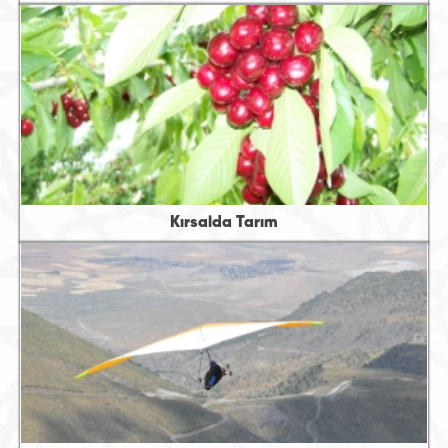
Kırsalda Tarım