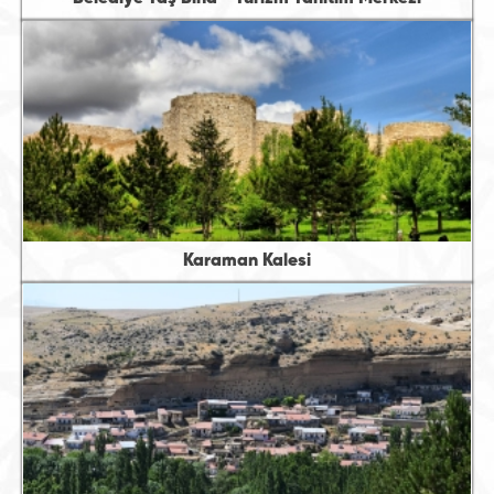
Karaman Kalesi