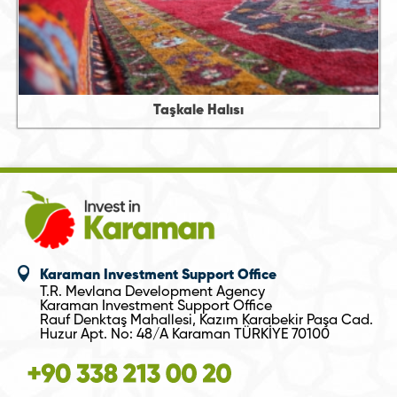
Taşkale Halısı
Karaman Investment Support Office
T.R. Mevlana Development Agency
Karaman Investment Support Office
Rauf Denktaş Mahallesi, Kazım Karabekir Paşa Cad.
Huzur Apt. No: 48/A Karaman TÜRKİYE 70100