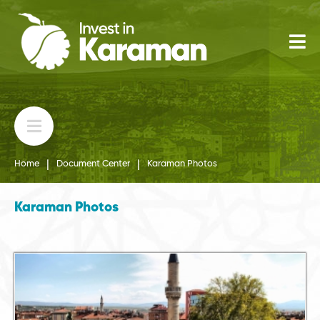
|
|
Home
Document Center
Karaman Photos
Karaman Photos