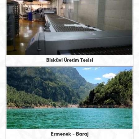
Bisküvi Üretim Tesisi
Ermenek - Baraj