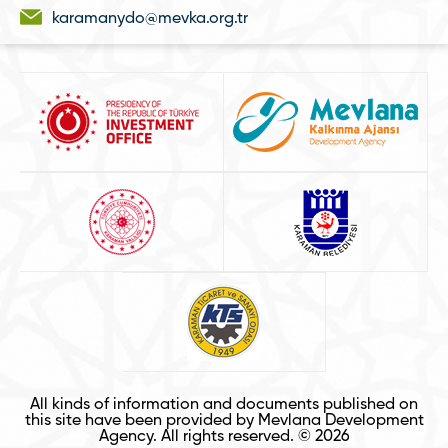
karamanydo@mevka.org.tr
All kinds of information and documents published on
this site have been provided by Mevlana Development
Agency. All rights reserved. © 2026